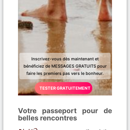
Inscrivez-vous dès maintenant et
bénéficiez de MESSAGES GRATUITS pour
faire les premiers pas vers le bonheur.
TESTER GRATUITEMENT
Votre passeport pour de
belles rencontres