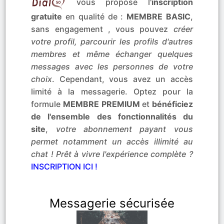
vous propose l'
inscription
gratuite
en qualité de :
MEMBRE BASIC
,
sans engagement , vous pouvez
créer
votre profil, parcourir les profils d'autres
membres et même échanger quelques
messages avec les personnes de votre
choix
. Cependant, vous avez un accès
limité à la messagerie. Optez pour la
formule
MEMBRE PREMIUM
et
bénéficiez
de l'ensemble des fonctionnalités du
site
,
votre abonnement payant vous
permet notamment un accès illimité au
chat ! Prêt à vivre l'expérience complète ?
INSCRIPTION ICI !
Messagerie sécurisée