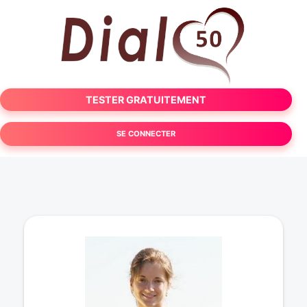
TESTER GRATUITEMENT
SE CONNECTER