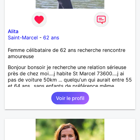
Alita
Saint-Marcel
-
62 ans
Femme célibataire de 62 ans recherche rencontre
amoureuse
Bonjour bonsoir je recherche une relation sérieuse
près de chez moi....j habite St Marcel 73600....j ai
pas de voiture 50km ... quelqu'un qui aurait entre 55
et 64 ans...sans enfants de préférence même
adultes et qui n aurait garder aucun contact avec
Voir le profil
une où plusieurs ex...si vous correspondez à ma
recherche ecrivez moi je vous répondrai...