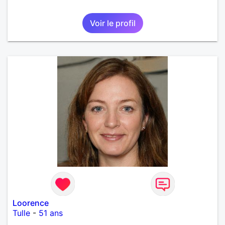
Voir le profil
Loorence
Tulle
-
51 ans