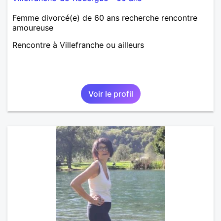
Femme divorcé(e) de 60 ans recherche rencontre
amoureuse
Rencontre à Villefranche ou ailleurs
Voir le profil