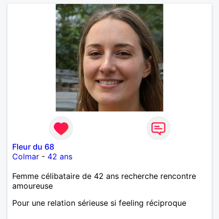
Fleur du 68
Colmar
-
42 ans
Femme célibataire de 42 ans recherche rencontre
amoureuse
Pour une relation sérieuse si feeling réciproque