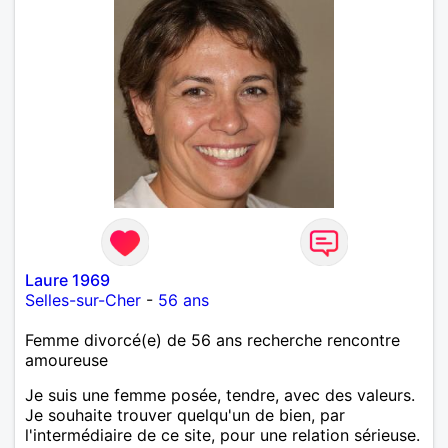
Laure 1969
Selles-sur-Cher
-
56 ans
Femme divorcé(e) de 56 ans recherche rencontre
amoureuse
Je suis une femme posée, tendre, avec des valeurs.
Je souhaite trouver quelqu'un de bien, par
l'intermédiaire de ce site, pour une relation sérieuse.