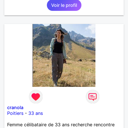
Voir le profil
cranola
Poitiers
-
33 ans
Femme célibataire de 33 ans recherche rencontre