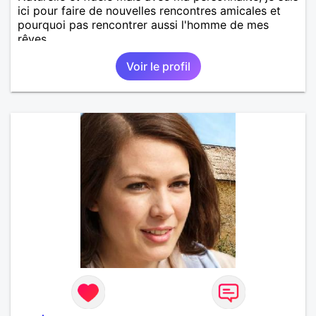
ici pour faire de nouvelles rencontres amicales et
pourquoi pas rencontrer aussi l'homme de mes
rêves.
Voir le profil