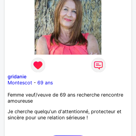
gridanie
Montescot
-
69 ans
Femme veuf/veuve de 69 ans recherche rencontre
amoureuse
Je cherche quelqu'un d'attentionné, protecteur et
sincère pour une relation sérieuse !