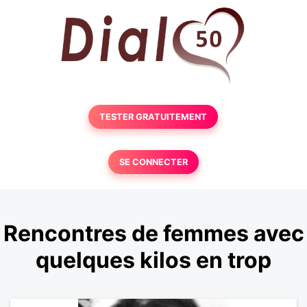
TESTER GRATUITEMENT
SE CONNECTER
Rencontres de femmes avec
quelques kilos en trop