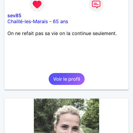
sev85
Chaillé-les-Marais
-
65 ans
On ne refait pas sa vie on la continue seulement.
Voir le profil