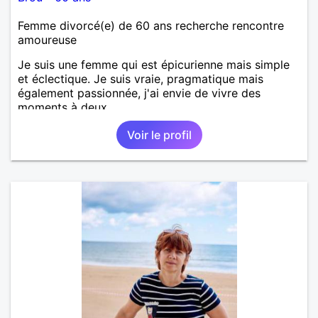
Femme divorcé(e) de 60 ans recherche rencontre
amoureuse
Je suis une femme qui est épicurienne mais simple
et éclectique. Je suis vraie, pragmatique mais
également passionnée, j'ai envie de vivre des
moments à deux.
Voir le profil