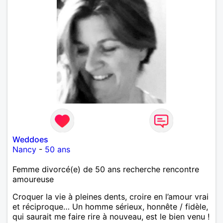
Weddoes
Nancy
-
50 ans
Femme divorcé(e) de 50 ans recherche rencontre
amoureuse
Croquer la vie à pleines dents, croire en l’amour vrai
et réciproque… Un homme sérieux, honnête / fidèle,
qui saurait me faire rire à nouveau, est le bien venu !