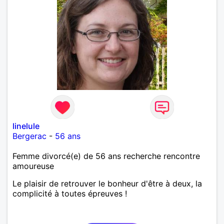
linelule
Bergerac
-
56 ans
Femme divorcé(e) de 56 ans recherche rencontre
amoureuse
Le plaisir de retrouver le bonheur d'être à deux, la
complicité à toutes épreuves !