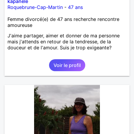
kapanele
Roquebrune-Cap-Martin
-
47 ans
Femme divorcé(e) de 47 ans recherche rencontre
amoureuse
J'aime partager, aimer et donner de ma personne
mais j'attends en retour de la tendresse, de la
douceur et de l'amour. Suis je trop exigeante?
Voir le profil