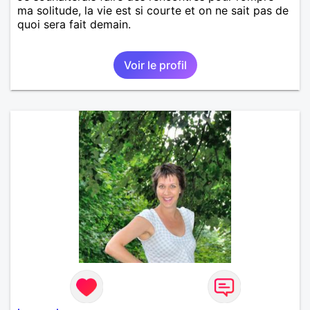
ma solitude, la vie est si courte et on ne sait pas de
quoi sera fait demain.
Voir le profil