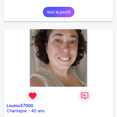
Voir le profil
Loulou57000
Chantepie
-
40 ans