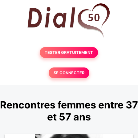
TESTER GRATUITEMENT
SE CONNECTER
Rencontres femmes entre 37
et 57 ans