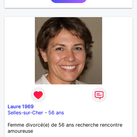
Laure 1969
Selles-sur-Cher
-
56 ans
Femme divorcé(e) de 56 ans recherche rencontre
amoureuse