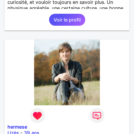
curiosité, et vouloir toujours en savoir plus. Un
physique agréable, une certaine culture, une bonne
éducation, j'aimerais te rencontrer.
Voir le profil
hermese
Uzès
-
39 ans