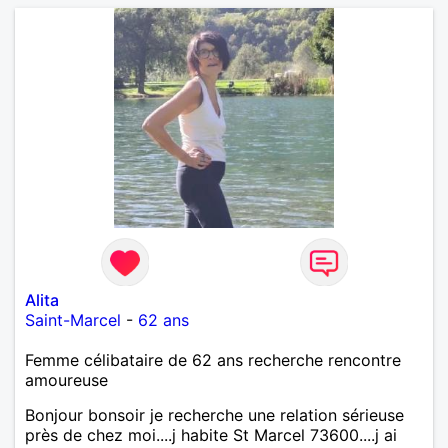
Alita
Saint-Marcel
-
62 ans
Femme célibataire de 62 ans recherche rencontre
amoureuse
Bonjour bonsoir je recherche une relation sérieuse
près de chez moi....j habite St Marcel 73600....j ai