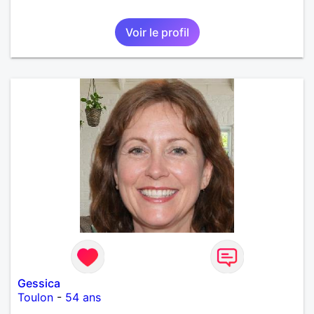
Voir le profil
Gessica
Toulon
-
54 ans