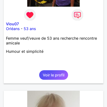
Viou07
Orléans
-
53 ans
Femme veuf/veuve de 53 ans recherche rencontre
amicale
Humour et simplicité
Voir le profil