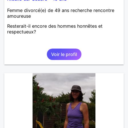
Femme divorcé(e) de 49 ans recherche rencontre
amoureuse
Resterait-il encore des hommes honnêtes et
respectueux?
Voir le profil