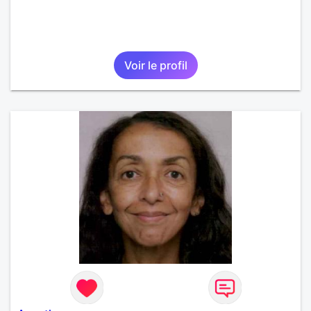
Voir le profil