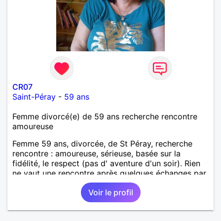
CR07
Saint-Péray
-
59 ans
Femme divorcé(e) de 59 ans recherche rencontre
amoureuse
Femme 59 ans, divorcée, de St Péray, recherche
rencontre : amoureuse, sérieuse, basée sur la
fidélité, le respect (pas d' aventure d'un soir). Rien
ne vaut une rencontre après quelques échanges par
messages pour savoir si il y a un feeling entre les
Voir le profil
deux et le désir de se revoir. Au plaisir de se
découvrir...