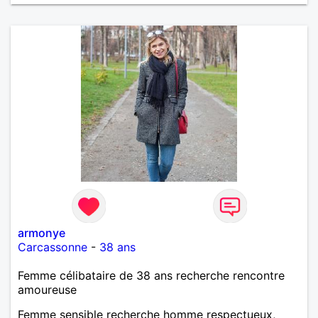
armonye
Carcassonne
-
38 ans
Femme célibataire de 38 ans recherche rencontre
amoureuse
Femme sensible recherche homme respectueux,