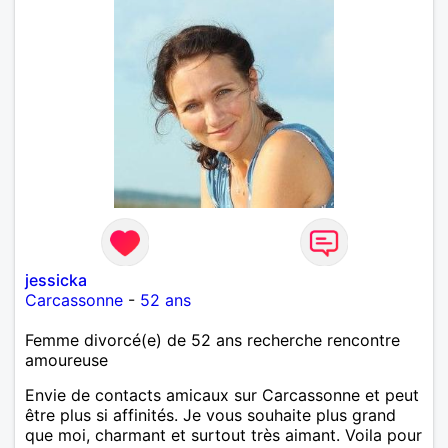
jessicka
Carcassonne
-
52 ans
Femme divorcé(e) de 52 ans recherche rencontre
amoureuse
Envie de contacts amicaux sur Carcassonne et peut
être plus si affinités. Je vous souhaite plus grand
que moi, charmant et surtout très aimant. Voila pour