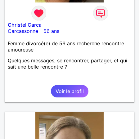
Christel Carca
Carcassonne
-
56 ans
Femme divorcé(e) de 56 ans recherche rencontre
amoureuse
Quelques messages, se rencontrer, partager, et qui
sait une belle rencontre ?
Voir le profil