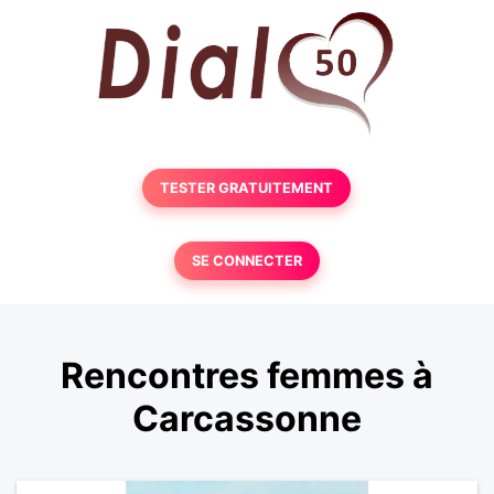
TESTER GRATUITEMENT
SE CONNECTER
Rencontres femmes à
Carcassonne