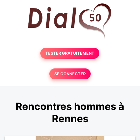
TESTER GRATUITEMENT
SE CONNECTER
Rencontres hommes à
Rennes