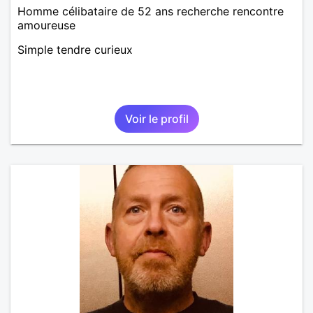
Homme célibataire de 52 ans recherche rencontre
amoureuse
Simple tendre curieux
Voir le profil