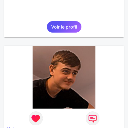
Voir le profil