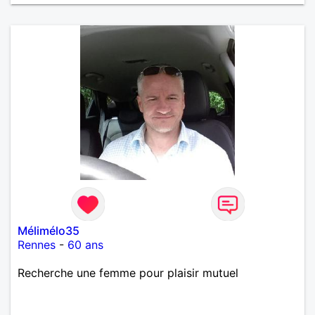
Mélimélo35
Rennes
-
60 ans
Recherche une femme pour plaisir mutuel