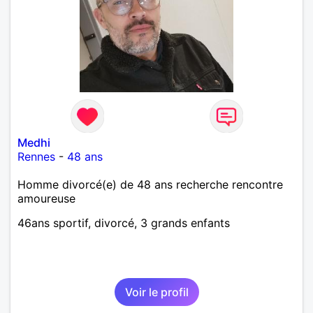
Medhi
Rennes
-
48 ans
Homme divorcé(e) de 48 ans recherche rencontre
amoureuse
46ans sportif, divorcé, 3 grands enfants
Voir le profil