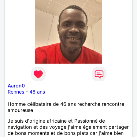
Aaron0
Rennes
-
46 ans
Homme célibataire de 46 ans recherche rencontre
amoureuse
Je suis d'origine africaine et Passionné de
navigation et des voyage j'aime également partager
de bons moments et de bons plats car j'aime bien