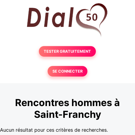
TESTER GRATUITEMENT
SE CONNECTER
Rencontres hommes à
Saint-Franchy
Aucun résultat pour ces critères de recherches.