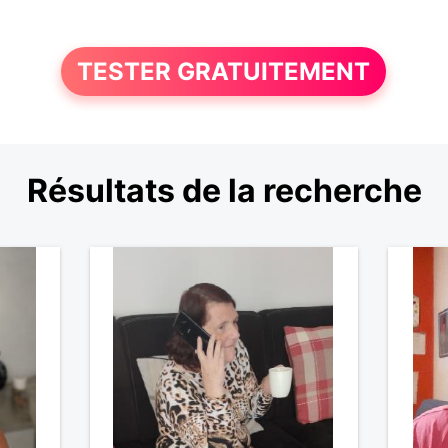
TESTER GRATUITEMENT
Résultats de la recherche