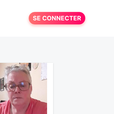
SE CONNECTER