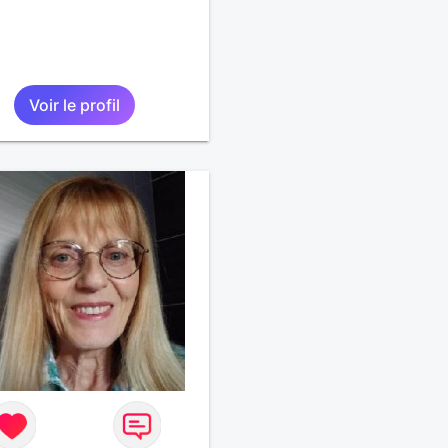
Voir le profil