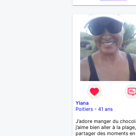
Ylana
Poitiers
-
41 ans
J’adore manger du chocol
j’aime bien aller à la plage,
partager des moments en