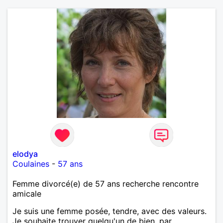
elodya
Coulaines
-
57 ans
Femme divorcé(e) de 57 ans recherche rencontre
amicale
Je suis une femme posée, tendre, avec des valeurs.
Je souhaite trouver quelqu'un de bien, par