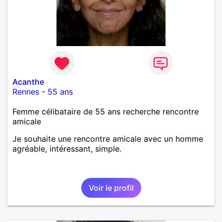
Acanthe
Rennes
-
55 ans
Femme célibataire de 55 ans recherche rencontre
amicale
Je souhaite une rencontre amicale avec un homme
agréable, intéressant, simple.
Voir le profil