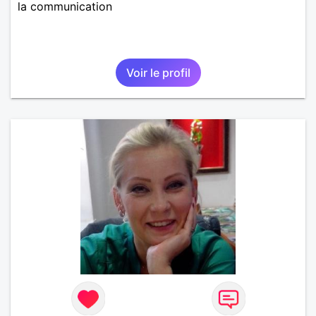
la communication
Voir le profil