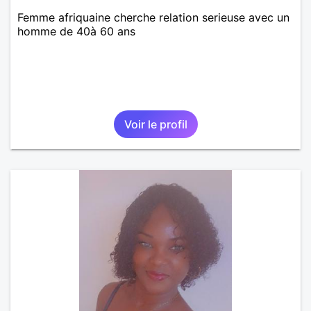
Femme afriquaine cherche relation serieuse avec un
homme de 40à 60 ans
Voir le profil