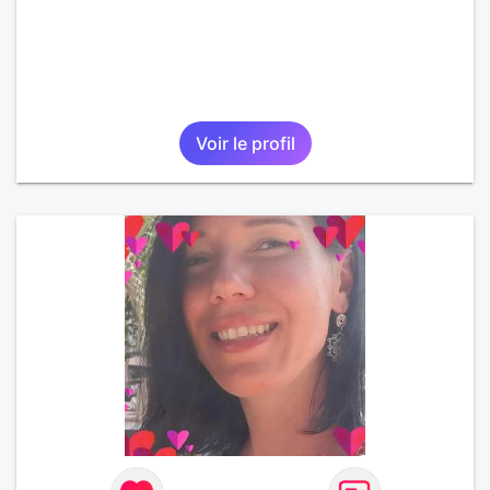
Voir le profil