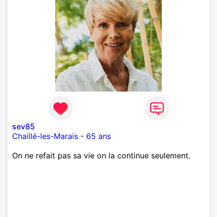
sev85
Chaillé-les-Marais
-
65 ans
On ne refait pas sa vie on la continue seulement.