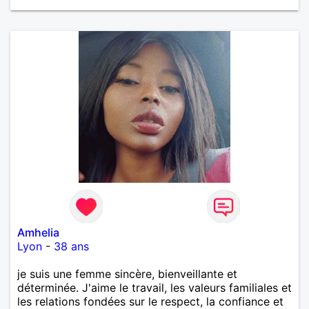
Amhelia
Lyon
-
38 ans
je suis une femme sincère, bienveillante et
déterminée. J'aime le travail, les valeurs familiales et
les relations fondées sur le respect, la confiance et