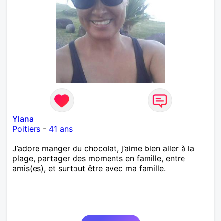
Ylana
Poitiers
-
41 ans
J’adore manger du chocolat, j’aime bien aller à la
plage, partager des moments en famille, entre
amis(es), et surtout être avec ma famille.