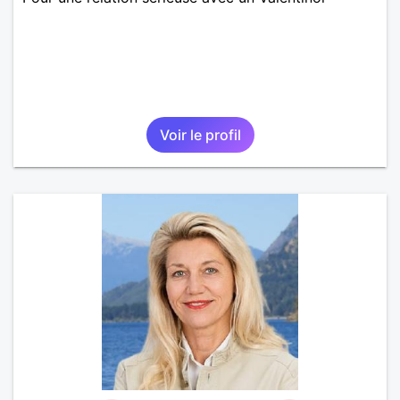
Voir le profil