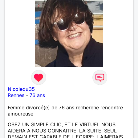
Nicoledu35
Rennes
-
76 ans
Femme divorcé(e) de 76 ans recherche rencontre
amoureuse
OSEZ UN SIMPLE CLIC, ET LE VIRTUEL NOUS
AIDERA A NOUS CONNAITRE, LA SUITE, SEUL
DEMAIN EST CAPABLE DE L ECRIRE; J AIMERAIS