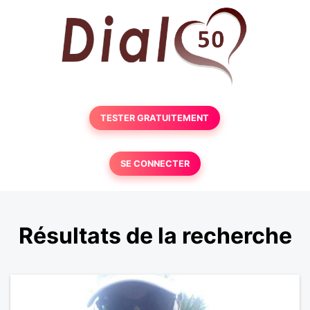
TESTER GRATUITEMENT
SE CONNECTER
Résultats de la recherche