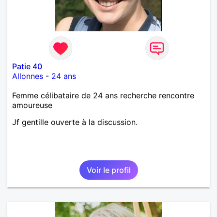
Patie 40
Allonnes
-
24 ans
Femme célibataire de 24 ans recherche rencontre
amoureuse
Jf gentille ouverte à la discussion.
Voir le profil