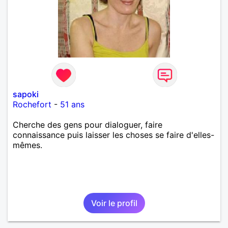
sapoki
Rochefort
-
51 ans
Cherche des gens pour dialoguer, faire
connaissance puis laisser les choses se faire d'elles-
mêmes.
Voir le profil