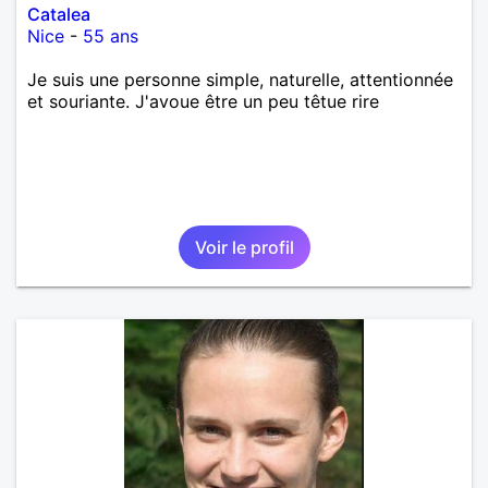
Catalea
Nice
-
55 ans
Je suis une personne simple, naturelle, attentionnée
et souriante. J'avoue être un peu têtue rire
Voir le profil