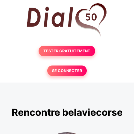
TESTER GRATUITEMENT
SE CONNECTER
Rencontre belaviecorse