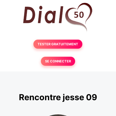
TESTER GRATUITEMENT
SE CONNECTER
Rencontre jesse 09