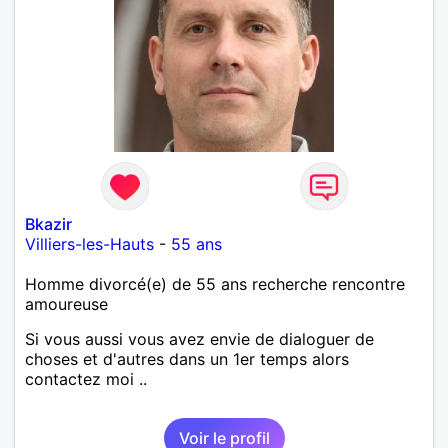
Bkazir
Villiers-les-Hauts
-
55 ans
Homme divorcé(e) de 55 ans recherche rencontre
amoureuse
Si vous aussi vous avez envie de dialoguer de
choses et d'autres dans un 1er temps alors
contactez moi ..
Voir le profil