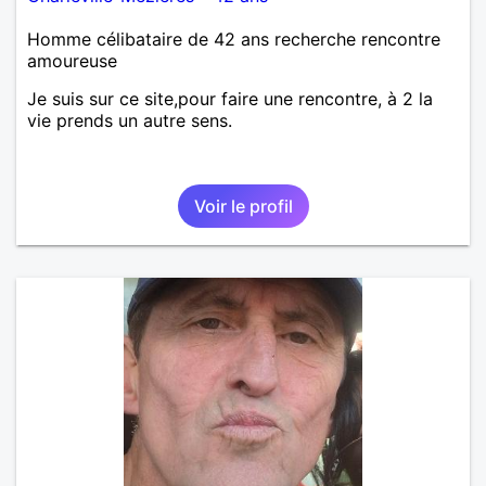
Homme célibataire de 42 ans recherche rencontre
amoureuse
Je suis sur ce site,pour faire une rencontre, à 2 la
vie prends un autre sens.
Voir le profil