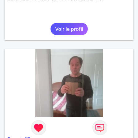
Voir le profil