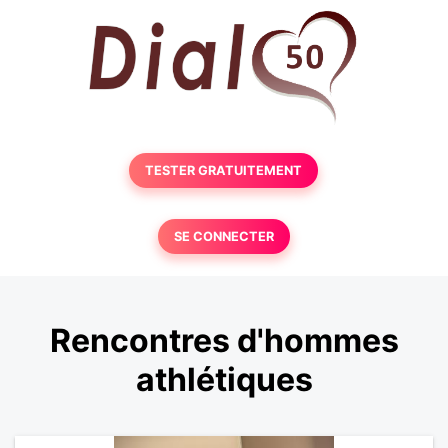
TESTER GRATUITEMENT
SE CONNECTER
Rencontres d'hommes
athlétiques