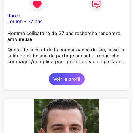
daren
Toulon
-
37 ans
Homme célibataire de 37 ans recherche rencontre
amoureuse
Quête de sens et de la connaissance de soi, lassé la
solitude et besoin de partage aimant ... recherche
compagne/complice pour projet de vie en partage .
Voir le profil