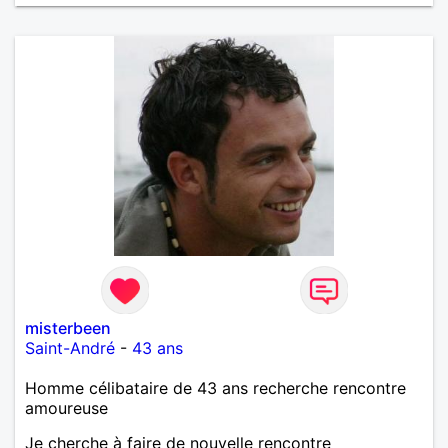
misterbeen
Saint-André
-
43 ans
Homme célibataire de 43 ans recherche rencontre
amoureuse
Je cherche à faire de nouvelle rencontre