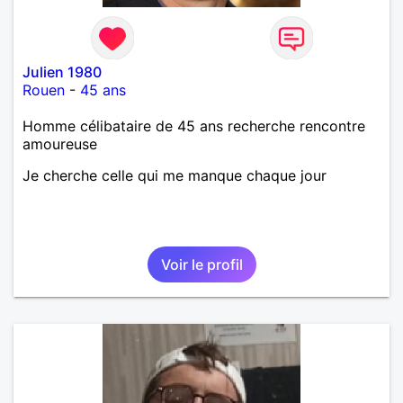
Julien 1980
Rouen
-
45 ans
Homme célibataire de 45 ans recherche rencontre
amoureuse
Je cherche celle qui me manque chaque jour
Voir le profil