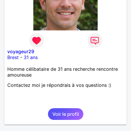
voyageur29
Brest
-
31 ans
Homme célibataire de 31 ans recherche rencontre
amoureuse
Contactez moi je répondrais à vos questions :)
Voir le profil