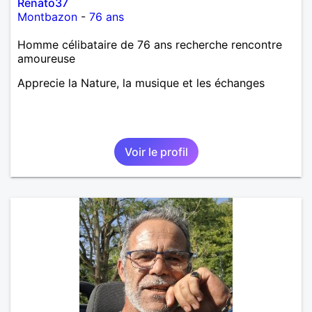
Renato37
Montbazon
-
76 ans
Homme célibataire de 76 ans recherche rencontre
amoureuse
Apprecie la Nature, la musique et les échanges
Voir le profil