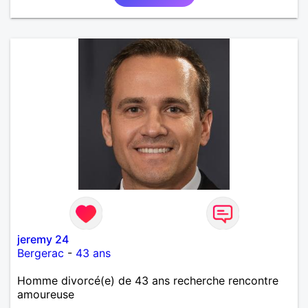
jeremy 24
Bergerac
-
43 ans
Homme divorcé(e) de 43 ans recherche rencontre
amoureuse