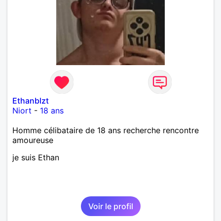
Ethanblzt
Niort
-
18 ans
Homme célibataire de 18 ans recherche rencontre
amoureuse
je suis Ethan
Voir le profil