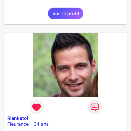
Voir le profil
Rienketoi
Fleurance
-
34 ans