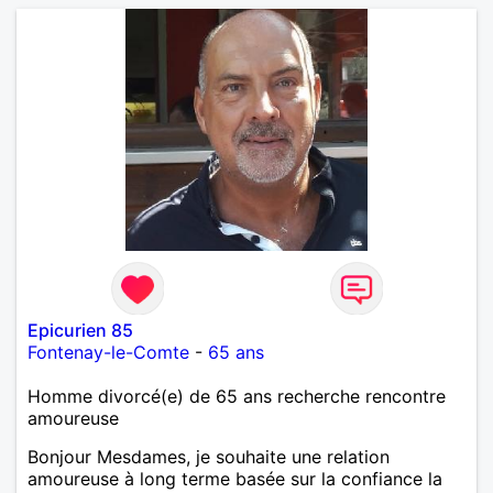
Epicurien 85
Fontenay-le-Comte
-
65 ans
Homme divorcé(e) de 65 ans recherche rencontre
amoureuse
Bonjour Mesdames, je souhaite une relation
amoureuse à long terme basée sur la confiance la