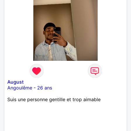
August
Angoulême
-
26 ans
Suis une personne gentille et trop aimable