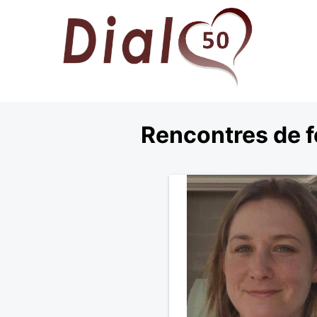
Rencontres de f