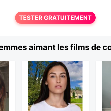
TESTER GRATUITEMENT
emmes aimant les films de 