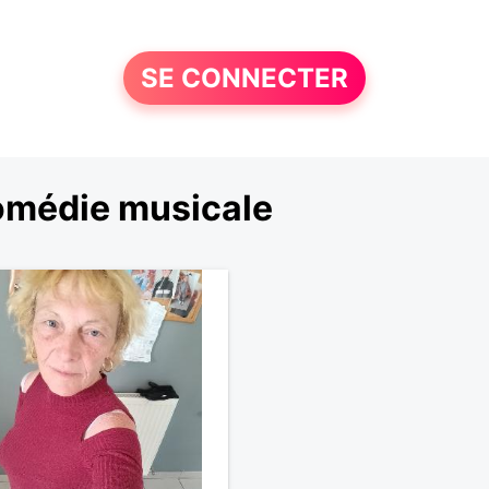
SE CONNECTER
comédie musicale