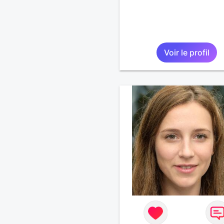
Voir le profil