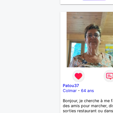
Patou37
Colmar
-
64 ans
Bonjour, je cherche à me f
des amis pour marcher, di
sorties restaurant ou dans