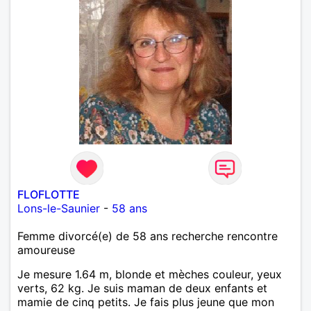
FLOFLOTTE
Lons-le-Saunier
-
58 ans
Femme divorcé(e) de 58 ans recherche rencontre
amoureuse
Je mesure 1.64 m, blonde et mèches couleur, yeux
verts, 62 kg. Je suis maman de deux enfants et
mamie de cinq petits. Je fais plus jeune que mon