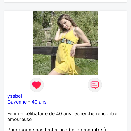
ysabel
Cayenne
-
40 ans
Femme célibataire de 40 ans recherche rencontre
amoureuse
Pourquoi ne pas tenter une belle rencontre à