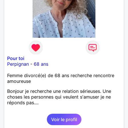
Pour toi
Perpignan
-
68 ans
Femme divorcé(e) de 68 ans recherche rencontre
amoureuse
Bonjour je recherche une relation sérieuses. Une
choses les personnes qui veulent s'amuser je ne
réponds pas....
Voir le profil