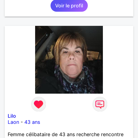
Voir le profil
Lilo
Laon
-
43 ans
Femme célibataire de 43 ans recherche rencontre