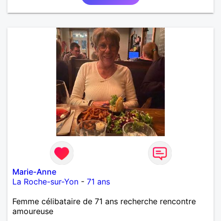
Marie-Anne
La Roche-sur-Yon
-
71 ans
Femme célibataire de 71 ans recherche rencontre
amoureuse