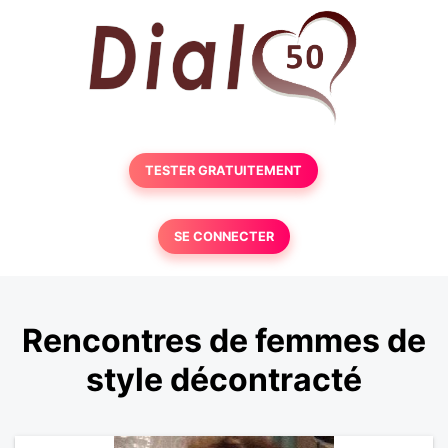
TESTER GRATUITEMENT
SE CONNECTER
Rencontres de femmes de
style décontracté