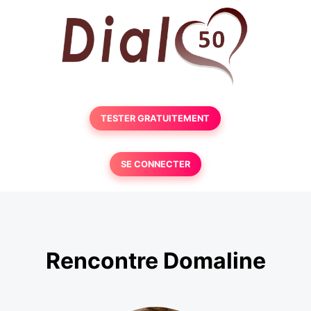
TESTER GRATUITEMENT
SE CONNECTER
Rencontre Domaline