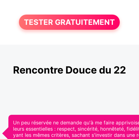
TESTER GRATUITEMENT
Rencontre Douce du 22
Un peu réservée ne demande qu'à me faire apprivoise
leurs essentielles : respect, sincérité, honnêteté, fidé
yant les mêmes critères, sachant s'investir dans une r