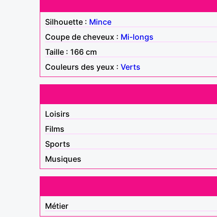
Silhouette :
Mince
Coupe de cheveux :
Mi-longs
Taille : 166 cm
Couleurs des yeux :
Verts
Loisirs
Films
Sports
Musiques
Métier