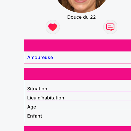
Douce du 22
Amoureuse
Situation
Lieu d'habitation
Age
Enfant