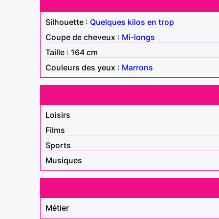
Silhouette :
Quelques kilos en trop
Coupe de cheveux :
Mi-longs
Taille : 164 cm
Couleurs des yeux :
Marrons
Loisirs
Films
Sports
Musiques
Métier