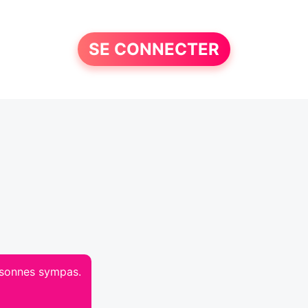
SE CONNECTER
ersonnes sympas.