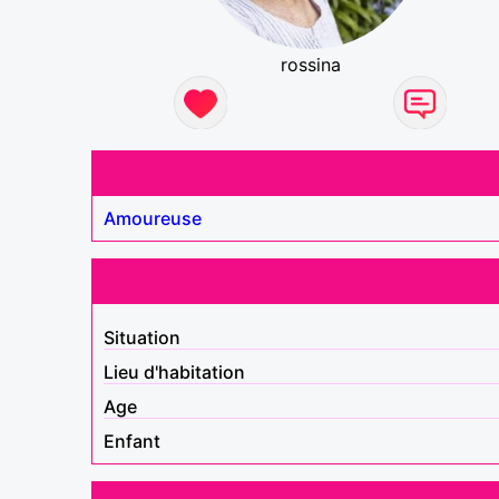
rossina
Amoureuse
Situation
Lieu d'habitation
Age
Enfant