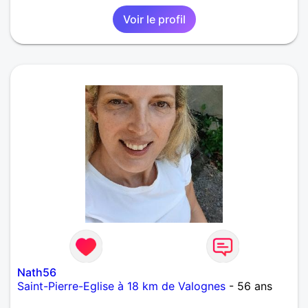
Voir le profil
Nath56
Saint-Pierre-Eglise à 18 km de Valognes
- 56 ans