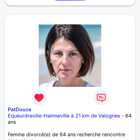
PatDouce
Equeurdreville-Hainneville à 21 km de Valognes
- 64
ans
Femme divorcé(e) de 64 ans recherche rencontre