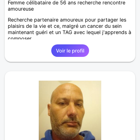
Femme célibataire de 56 ans recherche rencontre
amoureuse
Recherche partenaire amoureux pour partager les
plaisirs de la vie et ce, malgré un cancer du sein
maintenant guéri et un TAG avec lequel j'apprends à
composer.
Voir le profil