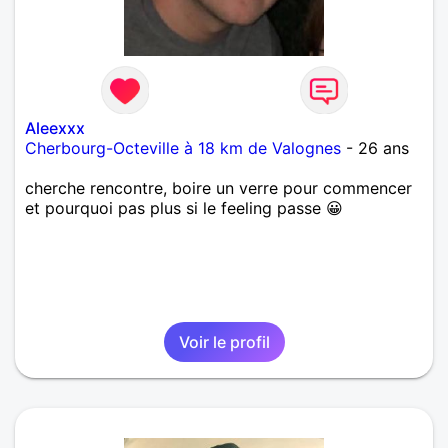
Aleexxx
Cherbourg-Octeville à 18 km de Valognes
- 26 ans
cherche rencontre, boire un verre pour commencer
et pourquoi pas plus si le feeling passe 😀
Voir le profil