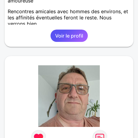
amoureuse
Rencontres amicales avec hommes des environs, et
les affinités éventuelles feront le reste. Nous
verrons bien.
Voir le profil