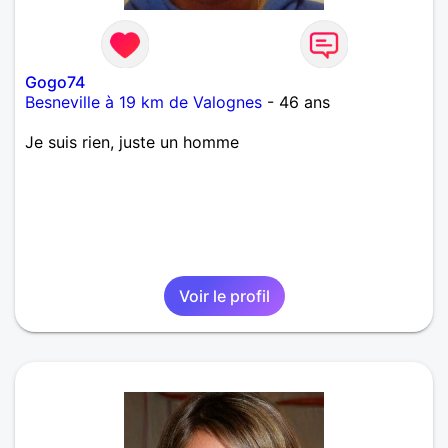
Gogo74
Besneville à 19 km de Valognes
- 46 ans
Je suis rien, juste un homme
Voir le profil