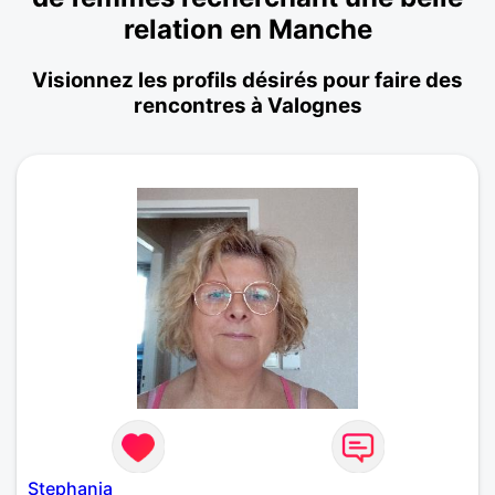
relation en Manche
Visionnez les profils désirés pour faire des
rencontres à Valognes
Stephania