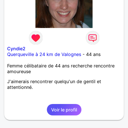
Cyndie2
Querqueville à 24 km de Valognes
- 44 ans
Femme célibataire de 44 ans recherche rencontre
amoureuse
J'aimerais rencontrer quelqu'un de gentil et
attentionné.
Voir le profil