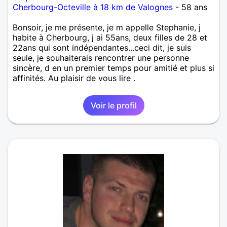
Cherbourg-Octeville à 18 km de Valognes
- 58 ans
Bonsoir, je me présente, je m appelle Stephanie, j
habite à Cherbourg, j ai 55ans, deux filles de 28 et
22ans qui sont indépendantes...ceci dit, je suis
seule, je souhaiterais rencontrer une personne
sincère, d en un premier temps pour amitié et plus si
affinités. Au plaisir de vous lire .
Voir le profil