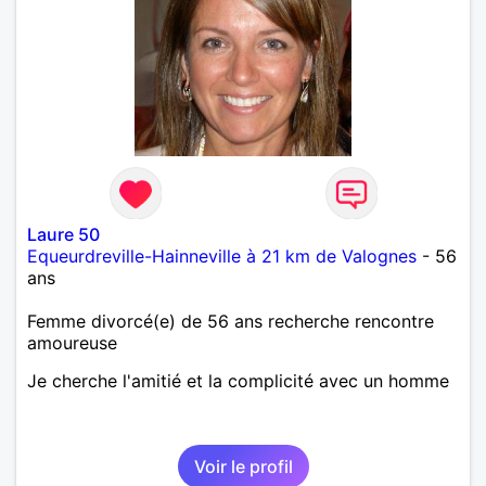
Laure 50
Equeurdreville-Hainneville à 21 km de Valognes
- 56
ans
Femme divorcé(e) de 56 ans recherche rencontre
amoureuse
Je cherche l'amitié et la complicité avec un homme
Voir le profil