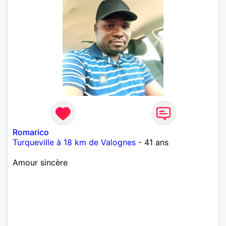
Romarico
Turqueville à 18 km de Valognes
- 41 ans
Amour sincère