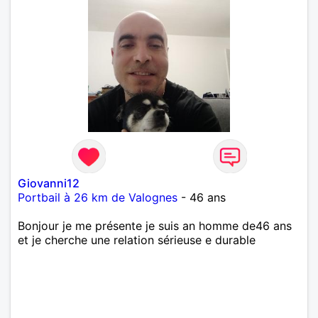
Giovanni12
Portbail à 26 km de Valognes
- 46 ans
Bonjour je me présente je suis an homme de46 ans
et je cherche une relation sérieuse e durable