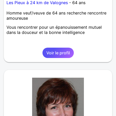
Les Pieux à 24 km de Valognes
- 64 ans
Homme veuf/veuve de 64 ans recherche rencontre
amoureuse
Vous rencontrer pour un épanouissement mutuel
dans la douceur et la bonne intelligence
Voir le profil