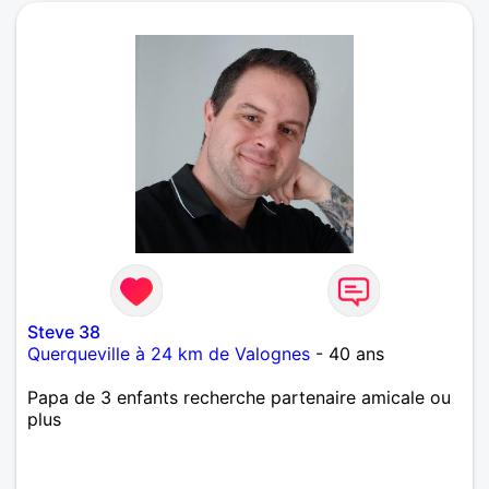
Steve 38
Querqueville à 24 km de Valognes
- 40 ans
Papa de 3 enfants recherche partenaire amicale ou
plus