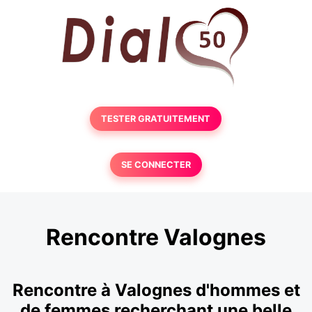
TESTER GRATUITEMENT
SE CONNECTER
Rencontre Valognes
Rencontre à Valognes d'hommes et
de femmes recherchant une belle