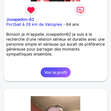
Josepedon-62
Portbail à 26 km de Valognes
- 64 ans
Bonsoir je m'appelle Josepedon62 je suis à la
recherche d'une relation sérieux et durable avec une
personne simple et sérieuse qui aurait de préférence
généreuse pour partager des moments
sympathiques ensemble.
Voir le profil