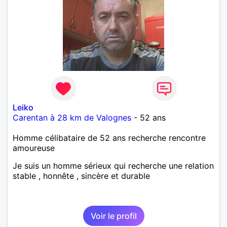
Leiko
Carentan à 28 km de Valognes
- 52 ans
Homme célibataire de 52 ans recherche rencontre
amoureuse
Je suis un homme sérieux qui recherche une relation
stable , honnête , sincère et durable
Voir le profil