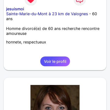
jesuismoi
Sainte-Marie-du-Mont à 23 km de Valognes
- 60
ans
Homme divorcé(e) de 60 ans recherche rencontre
amoureuse
honnete, respectueux
Voir le profil