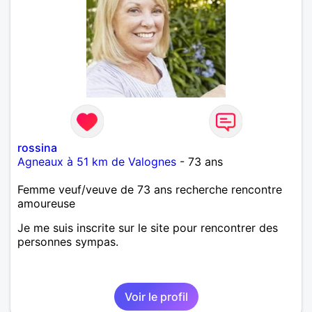
rossina
Agneaux à 51 km de Valognes
- 73 ans
Femme veuf/veuve de 73 ans recherche rencontre
amoureuse
Je me suis inscrite sur le site pour rencontrer des
personnes sympas.
Voir le profil