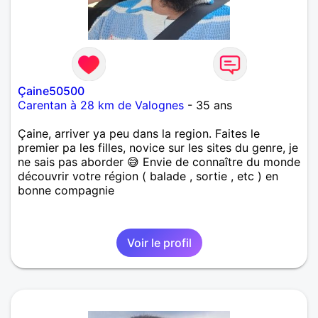
Çaine50500
Carentan à 28 km de Valognes
- 35 ans
Çaine, arriver ya peu dans la region. Faites le
premier pa les filles, novice sur les sites du genre, je
ne sais pas aborder 😅 Envie de connaître du monde
découvrir votre région ( balade , sortie , etc ) en
bonne compagnie
Voir le profil