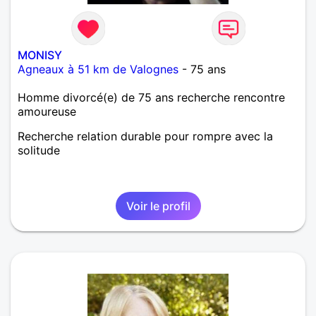
MONISY
Agneaux à 51 km de Valognes
- 75 ans
Homme divorcé(e) de 75 ans recherche rencontre
amoureuse
Recherche relation durable pour rompre avec la
solitude
Voir le profil