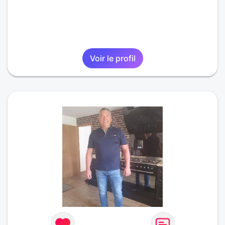
Voir le profil