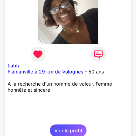
Latifa
Flamanville à 29 km de Valognes
- 50 ans
A la recherche d'un homme de valeur. Femme
honnête et sincère
Voir le profil