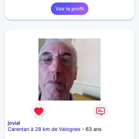
Voir le profil
jovial
Carentan à 28 km de Valognes
- 63 ans