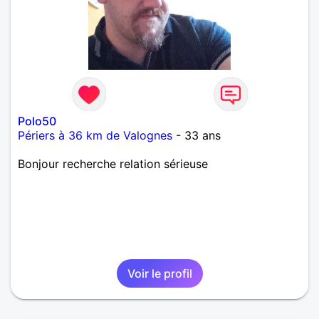
Polo50
Périers à 36 km de Valognes
- 33 ans
Bonjour recherche relation sérieuse
Voir le profil