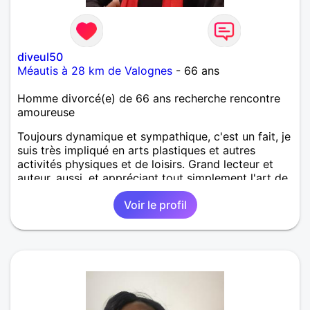
diveul50
Méautis à 28 km de Valognes
- 66 ans
Homme divorcé(e) de 66 ans recherche rencontre
amoureuse
Toujours dynamique et sympathique, c'est un fait, je
suis très impliqué en arts plastiques et autres
activités physiques et de loisirs. Grand lecteur et
auteur, aussi, et appréciant tout simplement l'art de
vivre et de partager
Voir le profil