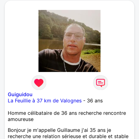
Guiguidou
La Feuillie à 37 km de Valognes
- 36 ans
Homme célibataire de 36 ans recherche rencontre
amoureuse
Bonjour je m'appelle Guillaume j'ai 35 ans je
recherche une relation sérieuse et durable et stable