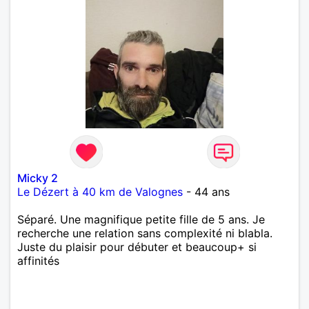
Micky 2
Le Dézert à 40 km de Valognes
- 44 ans
Séparé. Une magnifique petite fille de 5 ans. Je
recherche une relation sans complexité ni blabla.
Juste du plaisir pour débuter et beaucoup+ si
affinités