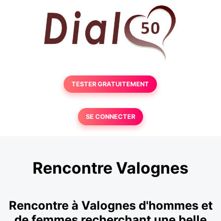
TESTER GRATUITEMENT
SE CONNECTER
Rencontre Valognes
Rencontre à Valognes d'hommes et
de femmes recherchant une belle