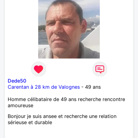
Dede50
Carentan à 28 km de Valognes
- 49 ans
Homme célibataire de 49 ans recherche rencontre
amoureuse
Bonjour je suis ansee et recherche une relation
sérieuse et durable