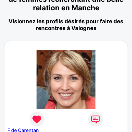
relation en Manche
Visionnez les profils désirés pour faire des
rencontres à Valognes
F de Carentan