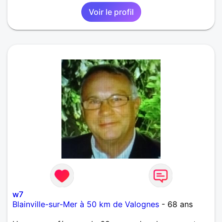
Voir le profil
w7
Blainville-sur-Mer à 50 km de Valognes
- 68 ans