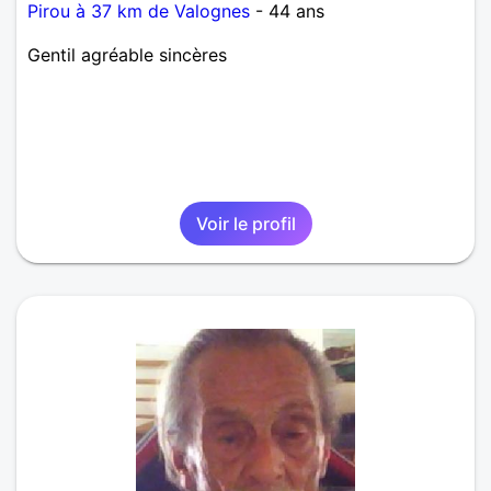
Pirou à 37 km de Valognes
- 44 ans
Gentil agréable sincères
Voir le profil