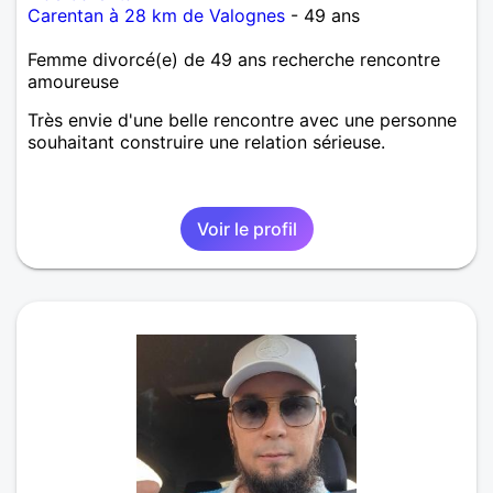
Carentan à 28 km de Valognes
- 49 ans
Femme divorcé(e) de 49 ans recherche rencontre
amoureuse
Très envie d'une belle rencontre avec une personne
souhaitant construire une relation sérieuse.
Voir le profil